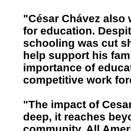
"César Chávez also 
for education. Despit
schooling was cut s
help support his fam
importance of educat
competitive work for
"The impact of Cesar
deep, it reaches bey
community. All Amer