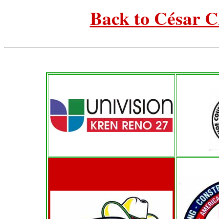
Back to César C