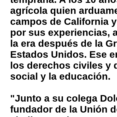
agrícola quien arduame
campos de California y
por sus experiencias, 
la era después de la G
Estados Unidos. Ese en
los derechos civiles y d
social y la educación.
"Junto a su colega Dol
fundador de la Unión 