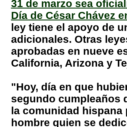
31 de marzo sea ofici
Día de César Chávez 
ley tiene el apoyo de 
adicionales. Otras leye
aprobadas en nueve es
California, Arizona y Te
"Hoy, día en que hubie
segundo cumpleaños d
la comunidad hispana p
hombre quien se dedicó