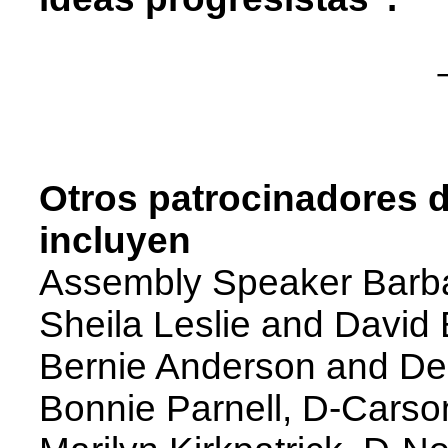
Otros patrocinadores d
incluyen
Assembly Speaker Barba
Sheila Leslie and David
Bernie Anderson and De
Bonnie Parnell, D-Carso